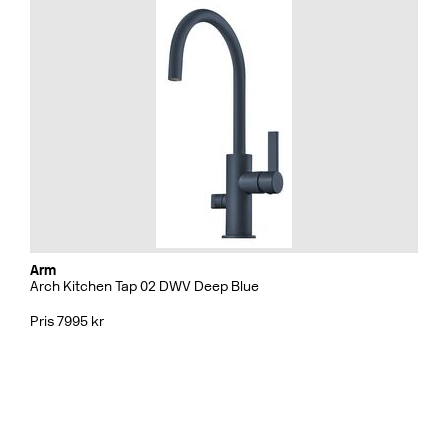
Arm
Arch Kitchen Tap 02 DWV Deep Blue
Pris 7995 kr