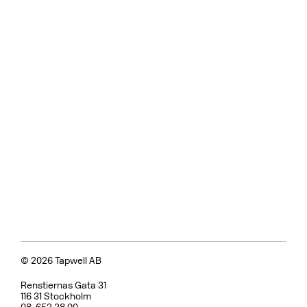
© 2026 Tapwell AB
Renstiernas Gata 31
116 31 Stockholm