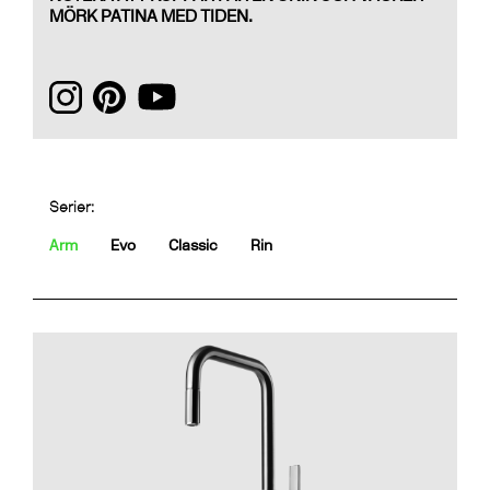
MÖRK PATINA MED TIDEN.
Serier:
Arm
Evo
Classic
Rin