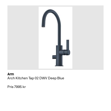
Arm
Arch Kitchen Tap 02 DWV Deep Blue
Pris 7995 kr