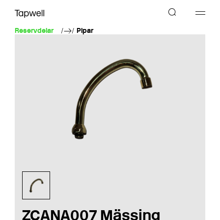
Reservdelar
Pipar
ZCANA007 Mässing