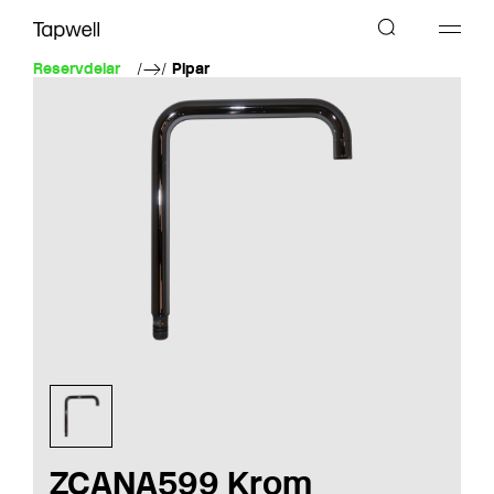
Reservdelar
Pipar
ZCANA599 Krom