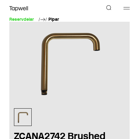
Reservdelar
Pipar
ZCANA2742 Brushed