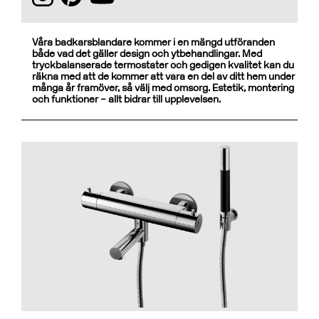
Våra badkarsblandare kommer i en mängd utföranden
både vad det gäller design och ytbehandlingar. Med
tryckbalanserade termostater och gedigen kvalitet kan du
räkna med att de kommer att vara en del av ditt hem under
många år framöver, så välj med omsorg. Estetik, montering
och funktioner – allt bidrar till upplevelsen.