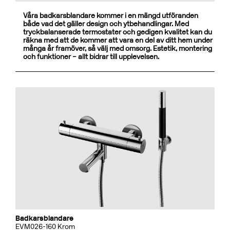
Våra badkarsblandare kommer i en mängd utföranden
både vad det gäller design och ytbehandlingar. Med
tryckbalanserade termostater och gedigen kvalitet kan du
räkna med att de kommer att vara en del av ditt hem under
många år framöver, så välj med omsorg. Estetik, montering
och funktioner – allt bidrar till upplevelsen.
Badkarsblandare
EVM026-160 Krom