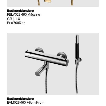
Badkarsblandare
FBLV023-160 Mässing
CR
LU
Pris 7995 kr
Badkarsblandare
EVM026-160 +5cm Krom