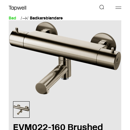
Bad
Badkarsblandare
EVM022-160 Brushed