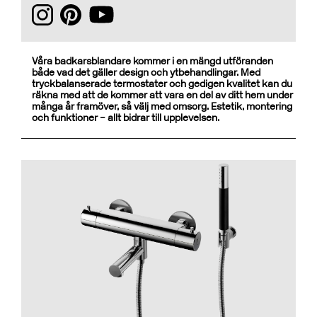
Våra badkarsblandare kommer i en mängd utföranden
både vad det gäller design och ytbehandlingar. Med
tryckbalanserade termostater och gedigen kvalitet kan du
räkna med att de kommer att vara en del av ditt hem under
många år framöver, så välj med omsorg. Estetik, montering
och funktioner – allt bidrar till upplevelsen.