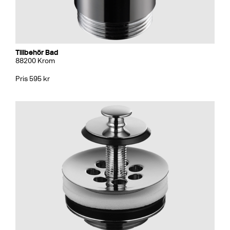
Tillbehör Bad
88200 Krom
Pris 595 kr