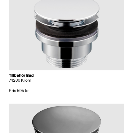
Tillbehör Bad
74200 Krom
Pris 595 kr