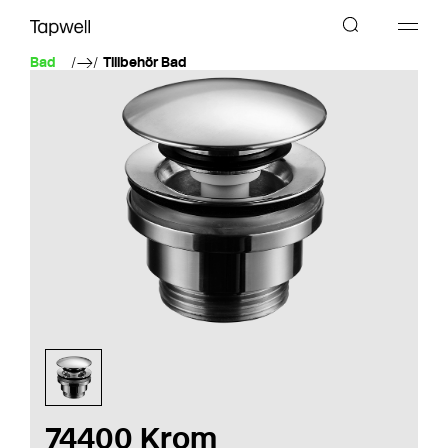
Bad
Tillbehör Bad
74400 Krom