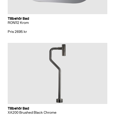
Tillbehör Bad
RON112 Krom
Pris 2695 kr
Tillbehör Bad
XA200 Brushed Black Chrome