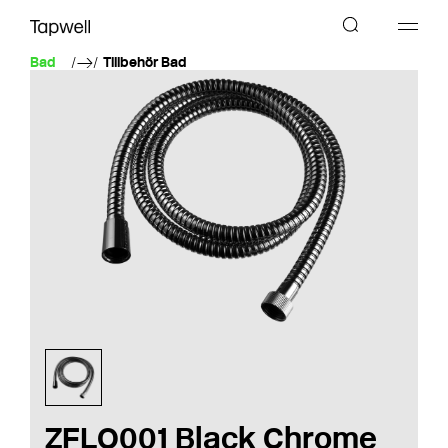
Bad
Tillbehör Bad
ZFLO001 Black Chrome