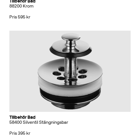
Tillbehör Bad
88200 Krom
Pris 595 kr
Tillbehör Bad
58400 Silventil Stängningsbar
Pris 395 kr