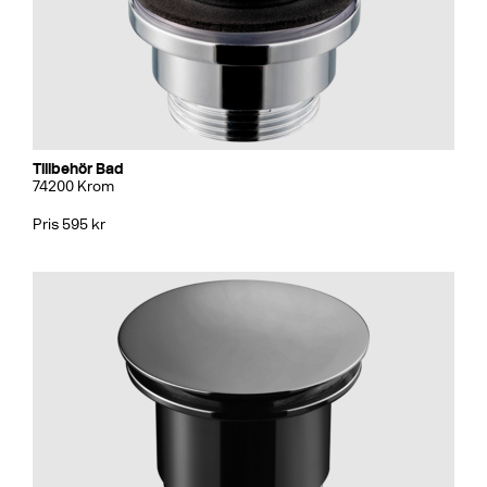
Tillbehör Bad
74200 Krom
Pris 595 kr