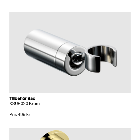
Tillbehör Bad
XSUP020 Krom
Pris 495 kr