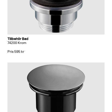
Tillbehör Bad
74200 Krom
Pris 595 kr