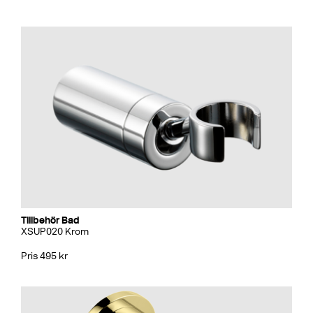
Tillbehör Bad
XSUP020 Krom
Pris 495 kr