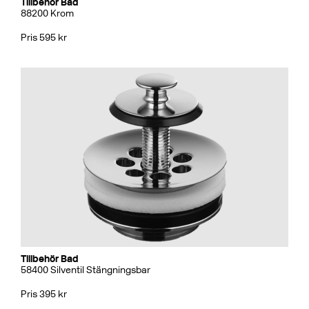
Tillbehör Bad
88200 Krom
Pris 595 kr
Tillbehör Bad
58400 Silventil Stängningsbar
Pris 395 kr