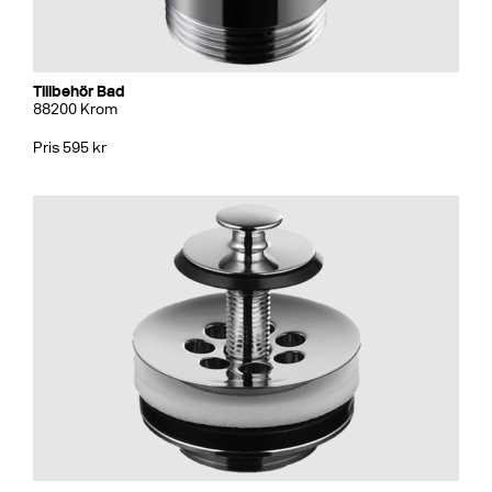
Tillbehör Bad
88200 Krom
Pris 595 kr