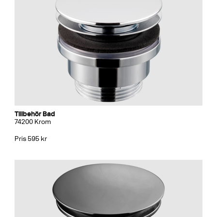
Tillbehör Bad
74200 Krom
Pris 595 kr