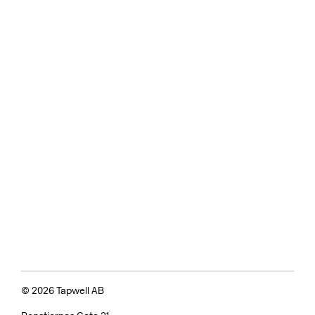
© 2026 Tapwell AB