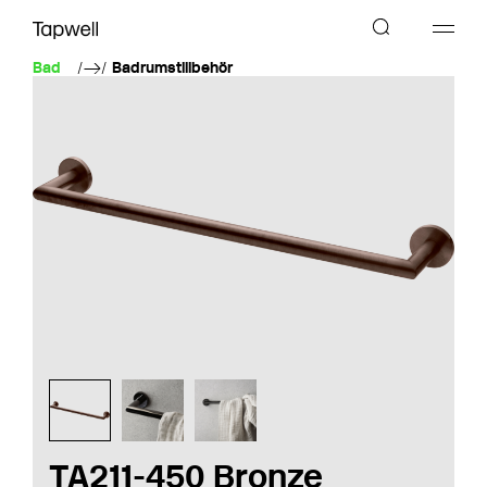
Bad
Badrumstillbehör
TA211-450 Bronze