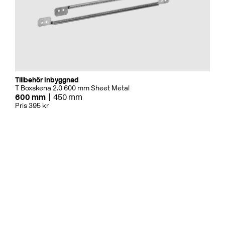
Tillbehör Inbyggnad
T Boxskena 2.0 600 mm Sheet Metal
600 mm
450 mm
Pris 395 kr