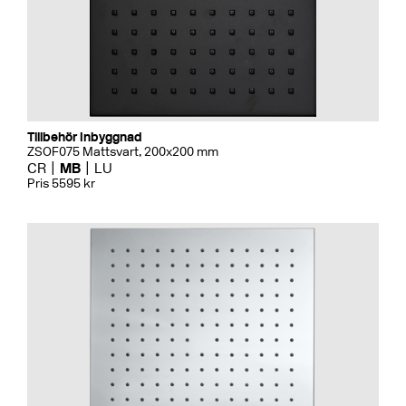
Tillbehör Inbyggnad
ZSOF075 Mattsvart, 200x200 mm
CR
MB
LU
Pris 5595 kr