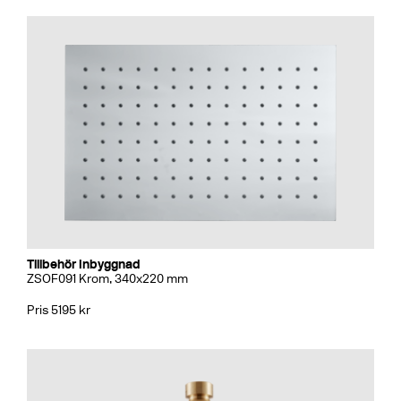
Tillbehör Inbyggnad
ZSOF091 Krom, 340x220 mm
Pris 5195 kr