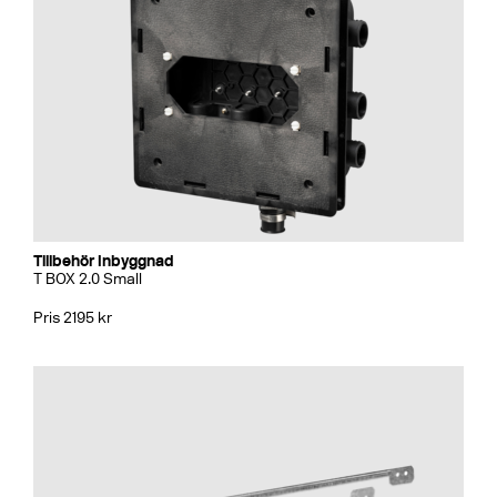
Tillbehör Inbyggnad
T BOX 2.0 Small
Pris 2195 kr