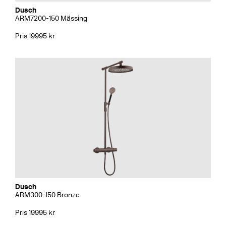
Dusch
ARM7200-150 Mässing
Pris 19995 kr
Dusch
ARM300-150 Bronze
Pris 19995 kr