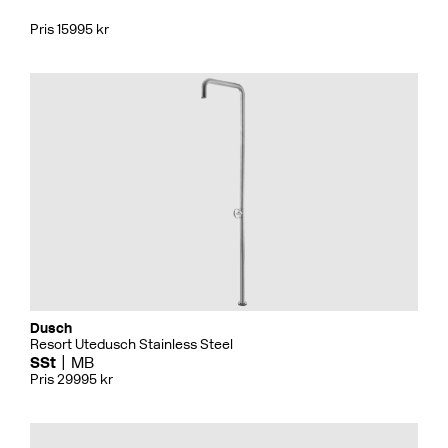
Pris 15995 kr
Dusch
Resort Utedusch Stainless Steel
SSt
MB
Pris 29995 kr