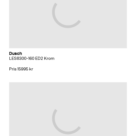
Dusch
LES8300-160 ED2 Krom
Pris 15995 kr