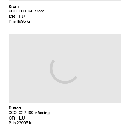
Krom
XCOL000-160 Krom
CR
LU
Pris 11995 kr
Dusch
XCOL022-160 Mässing
CR
LU
Pris 23995 kr