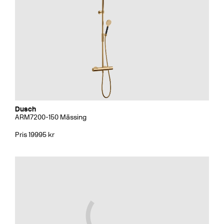
Dusch
ARM7200-150 Mässing
Pris 19995 kr