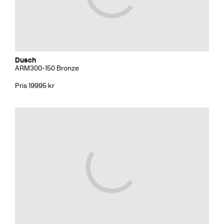
Dusch
ARM300-150 Bronze
Pris 19995 kr