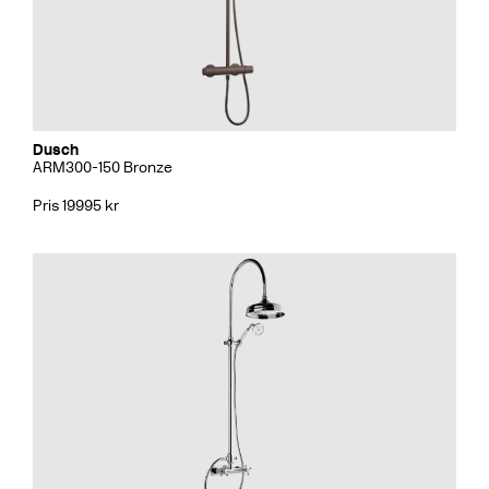
Dusch
ARM300-150 Bronze
Pris 19995 kr