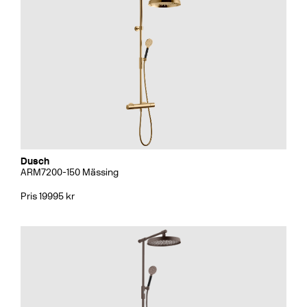
Dusch
ARM7200-150 Mässing
Pris 19995 kr