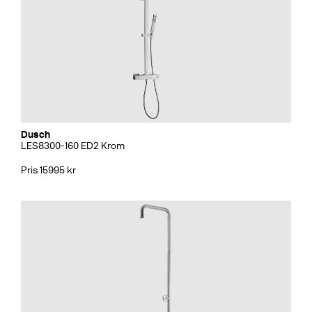
Dusch
LES8300-160 ED2 Krom
Pris 15995 kr