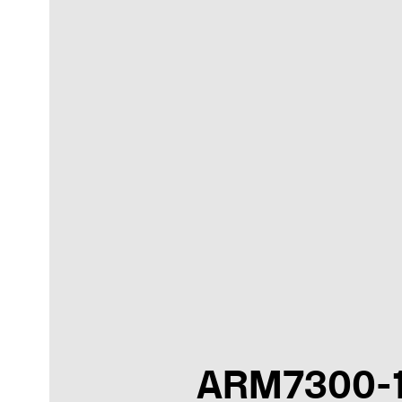
ARM7300-1