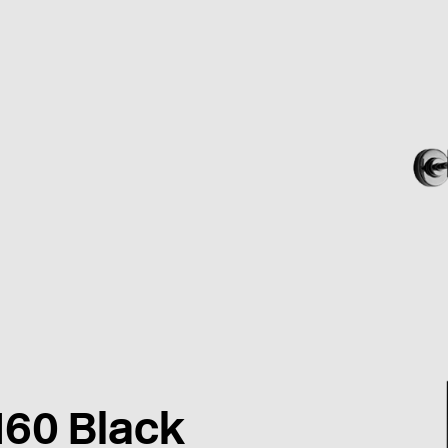
60 Black