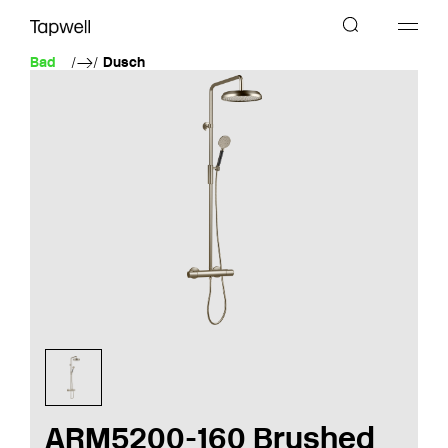
Bad
Dusch
ARM5200-160 Brushed