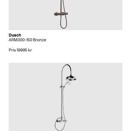
Dusch
ARM300-150 Bronze
Pris 19995 kr