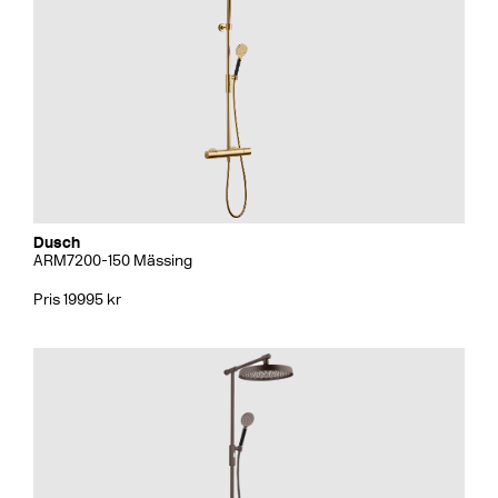
Dusch
ARM7200-150 Mässing
Pris 19995 kr