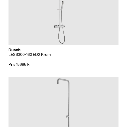
Dusch
LES8300-160 ED2 Krom
Pris 15995 kr