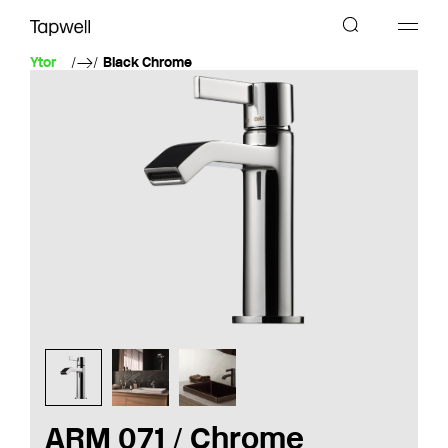
Ytor
Black Chrome
ARM 071 / Chrome