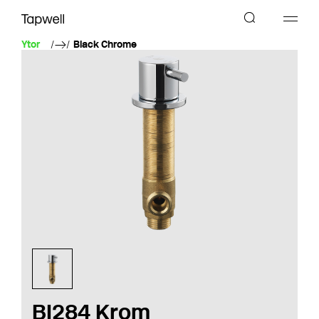
Ytor
Black Chrome
BI284 Krom