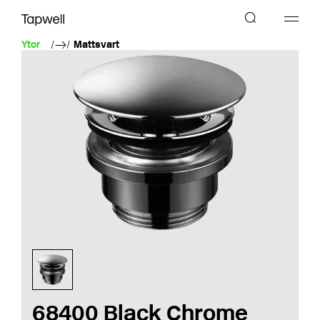
Ytor
Mattsvart
68400 Black Chrome