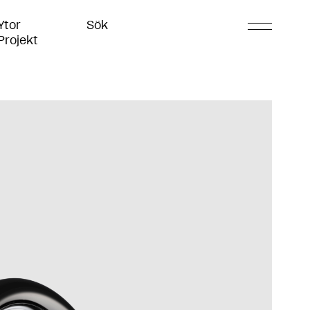
Ytor
Sök
Projekt