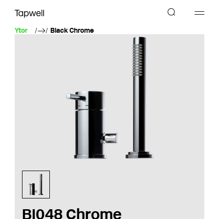
Ytor
Black Chrome
BI048 Chrome