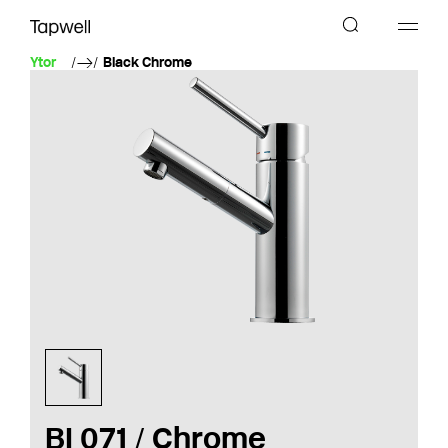
Ytor
Black Chrome
BI 071 / Chrome